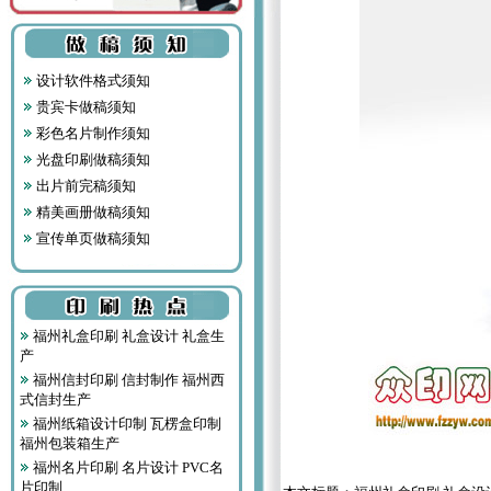
设计软件格式须知
贵宾卡做稿须知
彩色名片制作须知
光盘印刷做稿须知
出片前完稿须知
精美画册做稿须知
宣传单页做稿须知
福州礼盒印刷 礼盒设计 礼盒生
产
福州信封印刷 信封制作 福州西
式信封生产
福州纸箱设计印制 瓦楞盒印制
福州包装箱生产
福州名片印刷 名片设计 PVC名
片印制