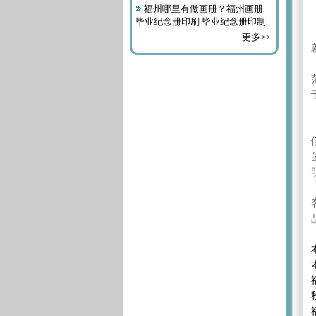
福州哪里有做画册？福州画册
毕业纪念册印刷 毕业纪念册印制
更多>>