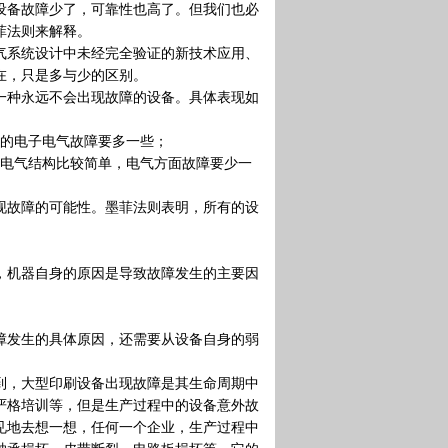
备故障少了，可靠性也高了。但我们也必
菲法则来解释。
系统设计中未经完全验证的新技术应用、
在，只是多与少的区别。
种永远不会出现故障的设备。具体表现如
的电子电气故障要多一些；
电气结构比较简单，电气方面故障要少一
故障的可能性。墨菲法则表明，所有的设
机器自身的原因是导致故障发生的主要因
发生的具体原因，还需要从设备自身的弱
，大型印刷设备出现故障是其生命周期中
严格培训等，但是生产过程中的设备意外故
见地去想一想，任何一个企业，生产过程中